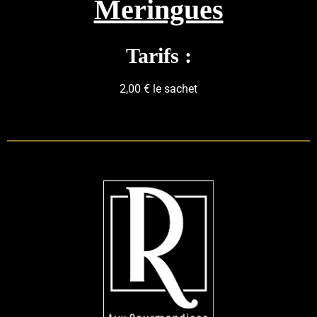
Meringues
Tarifs :
2,00 € le sachet