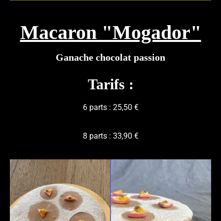
Macaron "Mogador"
Ganache chocolat passion
Tarifs :
6 parts : 25,50 €
8 parts : 33,90 €