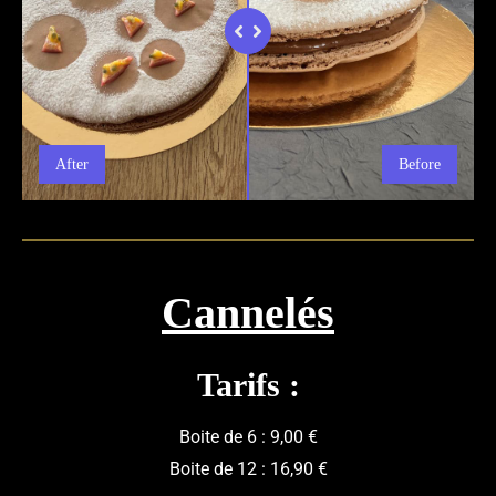
After
Before
Cannelés
Tarifs :
Boite de 6 : 9,00 €
Boite de 12 : 16,90 €