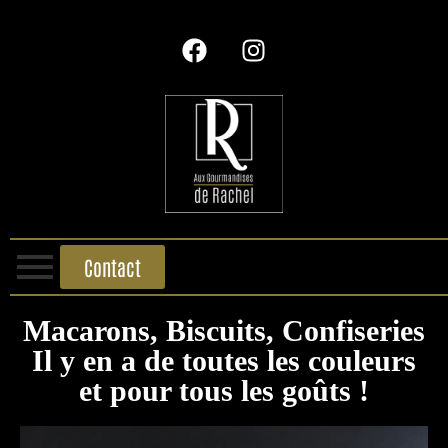
Contact
Macarons, Biscuits, Confiseries
Il y en a de toutes les couleurs
et pour tous les goûts !