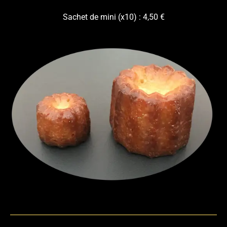
Sachet de mini (x10) : 4,50 €