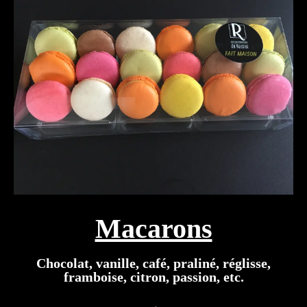
Macarons
Chocolat, vanille, café, praliné, réglisse,
framboise, citron, passion, etc.