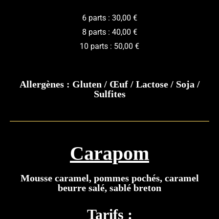
6 parts : 30,00 €
8 parts : 40,00 €
10 parts : 50,00 €
Allergènes : Gluten / Œuf / Lactose / Soja /
Sulfites
Carapom
Mousse caramel, pommes pochés, caramel
beurre salé, sablé breton
Tarifs :