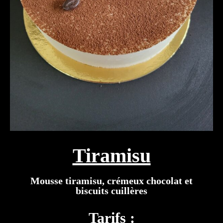
Tiramisu
Mousse tiramisu, crémeux chocolat et
biscuits cuillères
Tarifs :