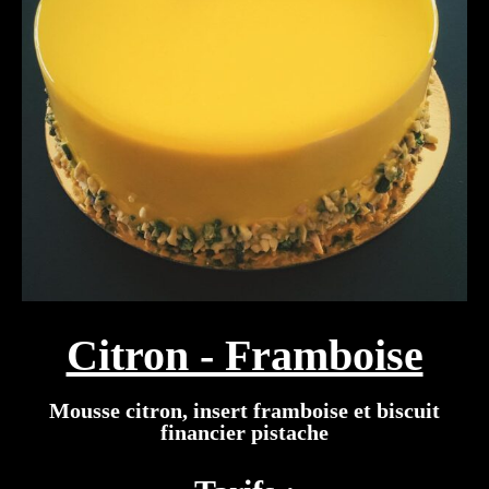
Citron - Framboise
Mousse citron, insert framboise et biscuit
financier pistache