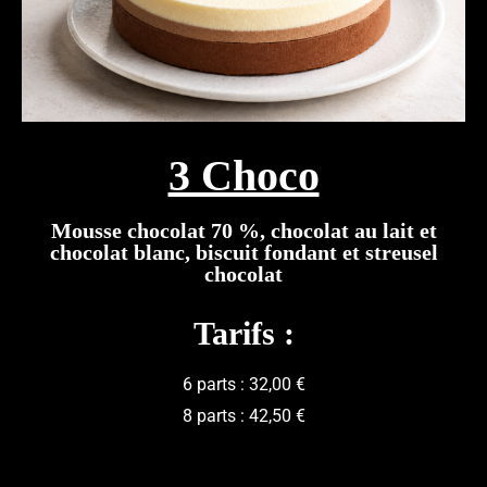
3 Choco
Mousse chocolat 70 %, chocolat au lait et
chocolat blanc, biscuit fondant et streusel
chocolat
Tarifs :
6 parts : 32,00 €
8 parts : 42,50 €