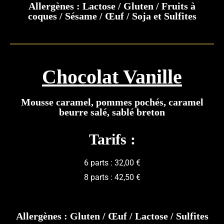
Allergènes : Lactose / Gluten / Fruits à
coques / Sésame / Œuf / Soja et Sulfites
Chocolat Vanille
Mousse caramel, pommes pochés, caramel
beurre salé, sablé breton
Tarifs :
6 parts : 32,00 €
8 parts : 42,50 €
Allergènes : Gluten / Œuf / Lactose / Sulfites