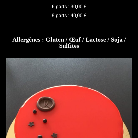
6 parts : 30,00 €
8 parts : 40,00 €
Allergènes : Gluten / Œuf / Lactose / Soja /
Sulfites