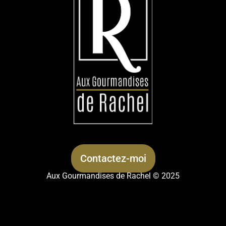
Contactez-moi
Aux Gourmandises de Rachel © 2025