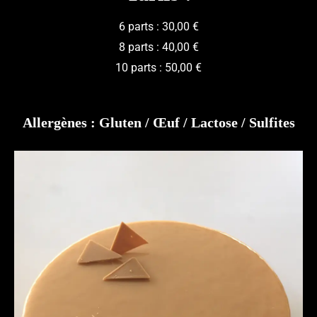
6 parts : 30,00 €
8 parts : 40,00 €
10 parts : 50,00 €
Allergènes : Gluten / Œuf / Lactose / Sulfites