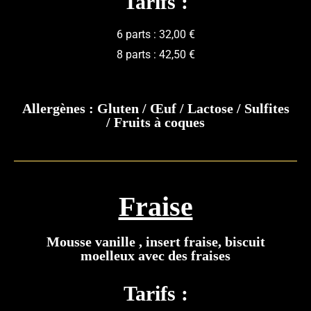
Tarifs :
6 parts : 32,00 €
8 parts : 42,50 €
Allergènes : Gluten / Œuf / Lactose / Sulfites
/ Fruits à coques
Fraise
Mousse vanille , insert fraise, biscuit
moelleux avec des fraises
Tarifs :