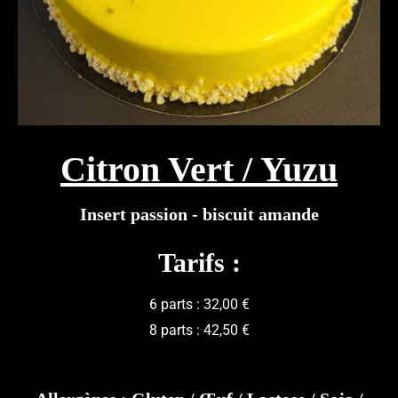
Citron Vert / Yuzu
Insert passion - biscuit amande
Tarifs :
6 parts : 32,00 €
8 parts : 42,50 €