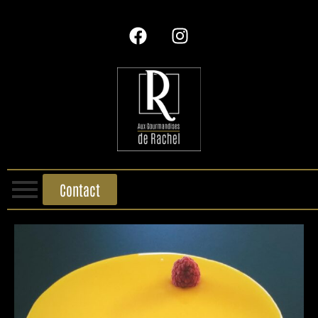
Contact